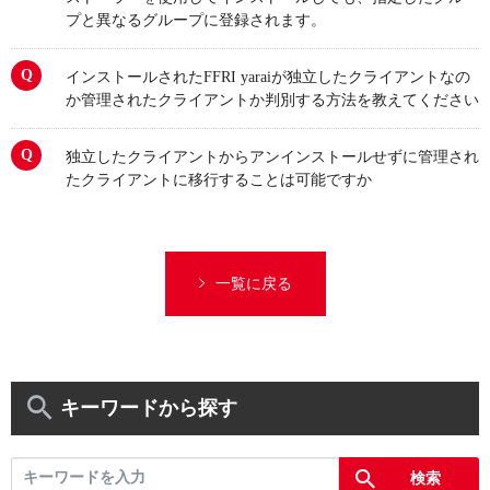
プと異なるグループに登録されます。
インストールされたFFRI yaraiが独立したクライアントなの
か管理されたクライアントか判別する方法を教えてください
独立したクライアントからアンインストールせずに管理され
たクライアントに移行することは可能ですか
一覧に戻る
キーワードから探す