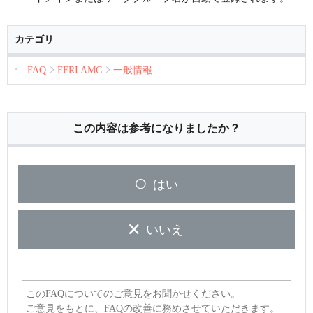
カテゴリ
FAQ
FFRI AMC
一般情報
この内容は参考になりましたか？
はい
いいえ