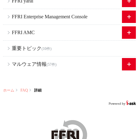
FFRI yarai
FFRI Enterprise Management Console
FFRI AMC
重要トピック
(10件)
マルウェア情報
(57件)
ホーム
FAQ
詳細