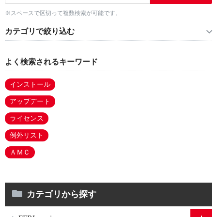
※スペースで区切って複数検索が可能です。
カテゴリで絞り込む
よく検索されるキーワード
インストール
アップデート
ライセンス
例外リスト
ＡＭＣ
カテゴリから探す