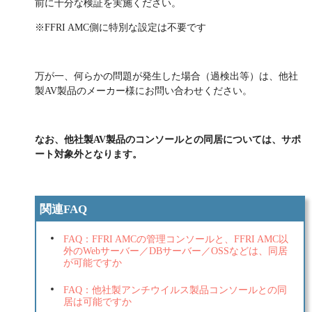
前に十分な検証を実施ください。
※FFRI AMC側に特別な設定は不要です
万が一、何らかの問題が発生した場合（過検出等）は、他社
製AV製品のメーカー様にお問い合わせください。
なお、他社製AV製品のコンソールとの同居については、サポ
ート対象外となります。
関連FAQ
FAQ：FFRI AMCの管理コンソールと、FFRI AMC以
外のWebサーバー／DBサーバー／OSSなどは、同居
が可能ですか
FAQ：他社製アンチウイルス製品コンソールとの同
居は可能ですか