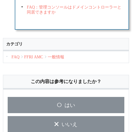
FAQ：管理コンソールはドメインコントローラーと
同居できますか
カテゴリ
FAQ
FFRI AMC
一般情報
この内容は参考になりましたか？
はい
いいえ