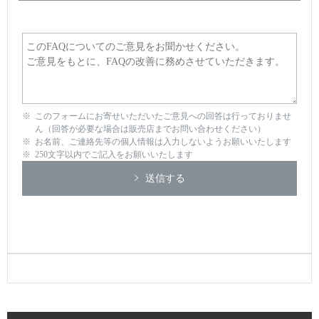
このフォームにお寄せいただいたご意見への回答は行っておりませ
ん（回答が必要な場合は販売店までお問い合わせください）
お名前、ご連絡先等の個人情報は入力しないようお願いいたします
250文字以内でご記入をお願いいたします
送信する