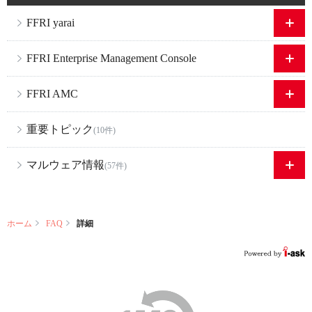
FFRI yarai
FFRI Enterprise Management Console
FFRI AMC
重要トピック
(10件)
マルウェア情報
(57件)
ホーム
FAQ
詳細