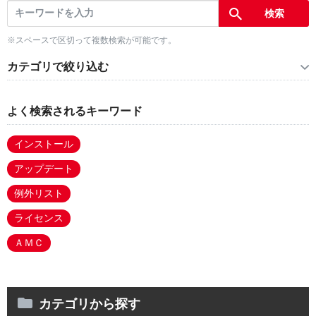
※スペースで区切って複数検索が可能です。
カテゴリで絞り込む
よく検索されるキーワード
インストール
アップデート
例外リスト
ライセンス
ＡＭＣ
カテゴリから探す