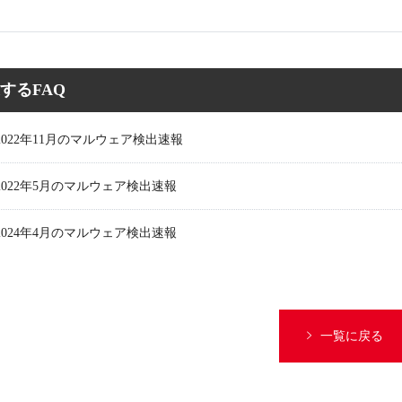
するFAQ
2022年11月のマルウェア検出速報
2022年5月のマルウェア検出速報
2024年4月のマルウェア検出速報
一覧に戻る