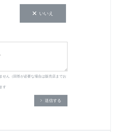
いいえ
ません（回答が必要な場合は販売店までお
ます
送信する