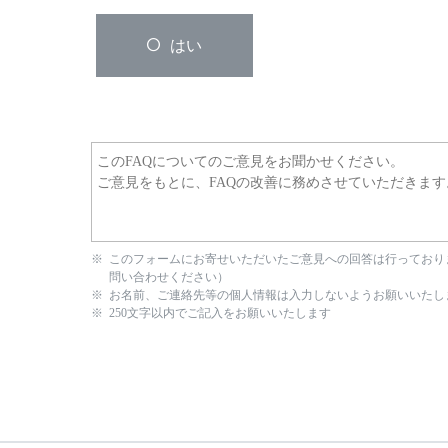
はい
このフォームにお寄せいただいたご意見への回答は行っており
問い合わせください）
お名前、ご連絡先等の個人情報は入力しないようお願いいたし
250文字以内でご記入をお願いいたします