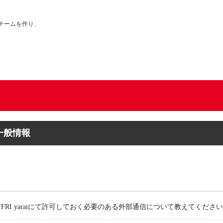
チームを作り、
一般情報
FFRI yaraiにて許可しておく必要のある外部通信について教えてください