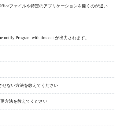
ficeファイルや特定のアプリケーションを開くのが遅い
 Program with timeout.が出力されます。
再生成させない方法を教えてください
名変更方法を教えてください