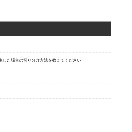
どが発生した場合の切り分け方法を教えてください