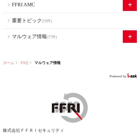
FFRI AMC
重要トピック
(10件)
マルウェア情報
(57件)
ホーム
FAQ
マルウェア情報
株式会社ＦＦＲＩセキュリティ