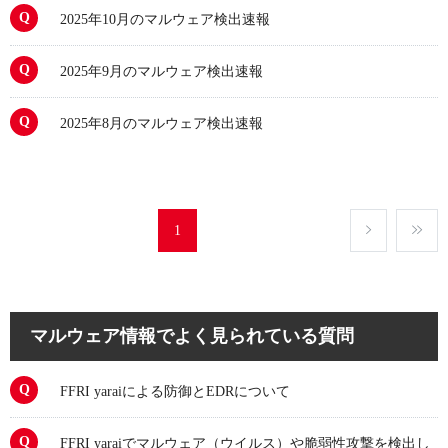
2025年10月のマルウェア検出速報
2025年9月のマルウェア検出速報
2025年8月のマルウェア検出速報
1
マルウェア情報でよく見られている質問
FFRI yaraiによる防御とEDRについて
FFRI yaraiでマルウェア（ウイルス）や脆弱性攻撃を検出し