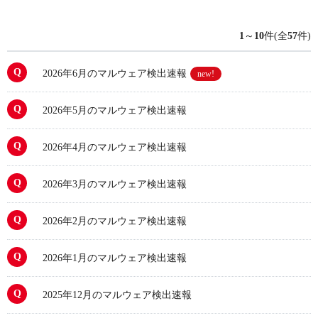
1
～
10
件(全
57
件)
2026年6月のマルウェア検出速報
new!
2026年5月のマルウェア検出速報
2026年4月のマルウェア検出速報
2026年3月のマルウェア検出速報
2026年2月のマルウェア検出速報
2026年1月のマルウェア検出速報
2025年12月のマルウェア検出速報