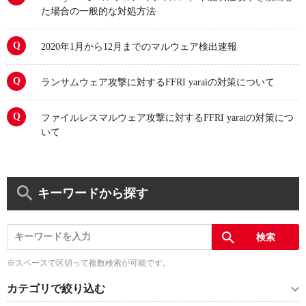
た場合の一般的な対処方法
2020年1月から12月までのマルウェア検出速報
ランサムウェア攻撃に対するFFRI yaraiの対策について
ファイルレスマルウェア攻撃に対するFFRI yaraiの対策につ
いて
キーワードから探す
※スペースで区切って複数検索が可能です。
カテゴリで絞り込む