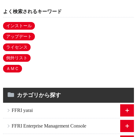
よく検索されるキーワード
インストール
アップデート
ライセンス
例外リスト
ＡＭＣ
カテゴリから探す
FFRI yarai
FFRI Enterprise Management Console