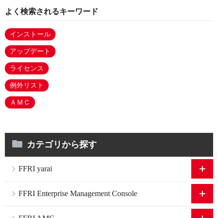
よく検索されるキーワード
インストール
アップデート
ライセンス
例外リスト
ＡＭＣ
カテゴリから探す
FFRI yarai
FFRI Enterprise Management Console