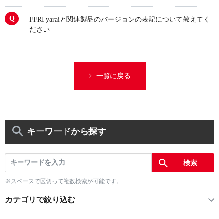
FFRI yaraiと関連製品のバージョンの表記について教えてく
ださい
一覧に戻る
キーワードから探す
※スペースで区切って複数検索が可能です。
カテゴリで絞り込む