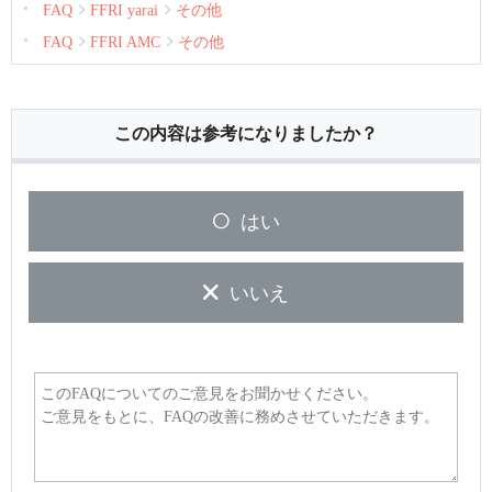
FAQ
FFRI yarai
その他
FAQ
FFRI AMC
その他
この内容は参考になりましたか？
はい
いいえ